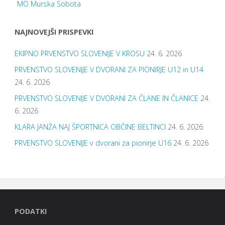
MO Murska Sobota
NAJNOVEJŠI PRISPEVKI
EKIPNO PRVENSTVO SLOVENIJE V KROSU
24. 6. 2026
PRVENSTVO SLOVENIJE V DVORANI ZA PIONIRJE U12 in U14
24. 6. 2026
PRVENSTVO SLOVENIJE V DVORANI ZA ČLANE IN ČLANICE
24.
6. 2026
KLARA JANŽA NAJ ŠPORTNICA OBČINE BELTINCI
24. 6. 2026
PRVENSTVO SLOVENIJE v dvorani za pionirje U16
24. 6. 2026
PODATKI