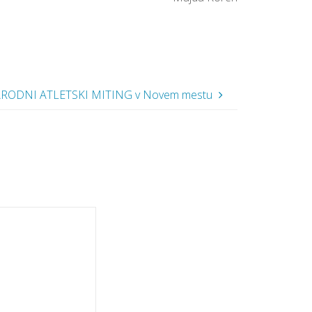
ODNI ATLETSKI MITING v Novem mestu