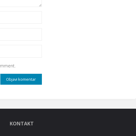
comment.
KONTAKT