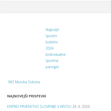
Najboljši
športni
kolektiv
2024
(individualne
športne
panoge)
MO Murska Sobota
NAJNOVEJŠI PRISPEVKI
EKIPNO PRVENSTVO SLOVENIJE V KROSU
24. 6. 2026