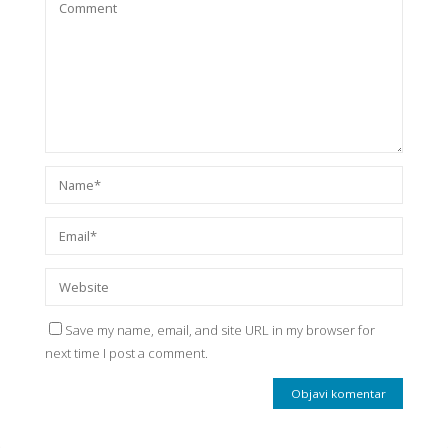
Save my name, email, and site URL in my browser for
next time I post a comment.