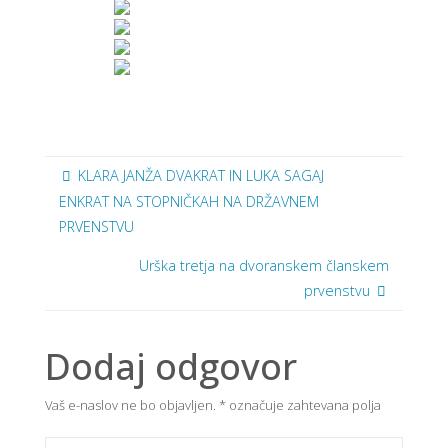
KLARA JANŽA DVAKRAT IN LUKA SAGAJ
ENKRAT NA STOPNIČKAH NA DRŽAVNEM
PRVENSTVU
Urška tretja na dvoranskem članskem
prvenstvu
Dodaj odgovor
Vaš e-naslov ne bo objavljen.
*
označuje zahtevana polja