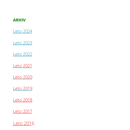
ARHIV
Leto 2024
Leto 2023
Leto 2022
Leto 2021
Leto 2020
Leto 2019
Leto 2018
Leto 2017
Leto 201
6