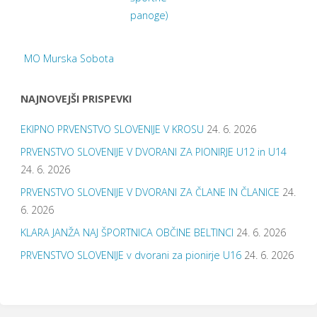
panoge)
MO Murska Sobota
NAJNOVEJŠI PRISPEVKI
EKIPNO PRVENSTVO SLOVENIJE V KROSU
24. 6. 2026
PRVENSTVO SLOVENIJE V DVORANI ZA PIONIRJE U12 in U14
24. 6. 2026
PRVENSTVO SLOVENIJE V DVORANI ZA ČLANE IN ČLANICE
24.
6. 2026
KLARA JANŽA NAJ ŠPORTNICA OBČINE BELTINCI
24. 6. 2026
PRVENSTVO SLOVENIJE v dvorani za pionirje U16
24. 6. 2026