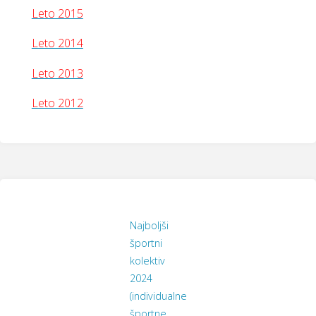
Leto 2015
Leto 2014
Leto 2013
Leto 2012
Najboljši
športni
kolektiv
2024
(individualne
športne