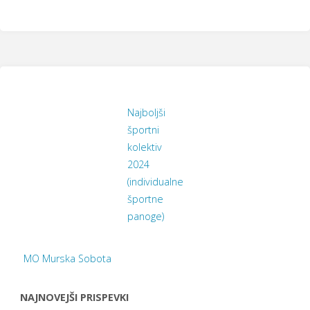
Najboljši
športni
kolektiv
2024
(individualne
športne
panoge)
MO Murska Sobota
NAJNOVEJŠI PRISPEVKI